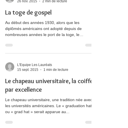
L'Equipe Les Lauréats
26 nov. 2015
2 min de lecture
La toge de gospel
Au début des années 1930, alors que les
diplômés américains ont adopté depuis de
nombreuses années le port de la toge, le
mouvement...
L'Equipe Les Lauréats
15 sept. 2015
1 min de lecture