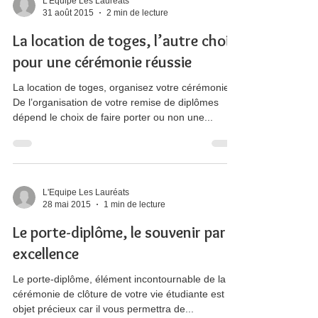
L'Equipe Les Lauréats
31 août 2015
2 min de lecture
La location de toges, l’autre choix
pour une cérémonie réussie
La location de toges, organisez votre cérémonie
De l’organisation de votre remise de diplômes
dépend le choix de faire porter ou non une...