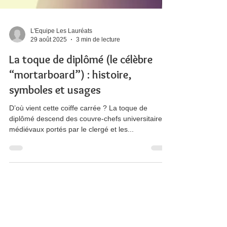
L'Equipe Les Lauréats
29 août 2025
3 min de lecture
La toque de diplômé (le célèbre
“mortarboard”) : histoire,
symboles et usages
D’où vient cette coiffe carrée ? La toque de
diplômé descend des couvre-chefs universitaires
médiévaux portés par le clergé et les...