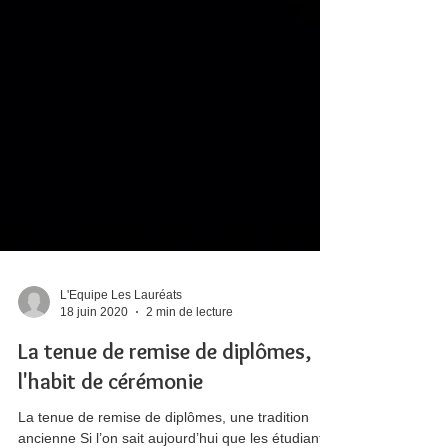
L'Equipe Les Lauréats