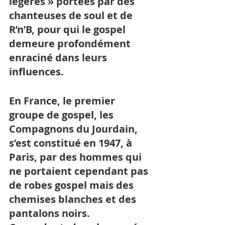
légères » portées par des 
chanteuses de soul et de 
R’n’B, pour qui le gospel 
demeure profondément 
enraciné dans leurs 
influences. 
En France, le premier 
groupe de gospel, les 
Compagnons du Jourdain, 
s’est constitué en 1947, à 
Paris, par des hommes qui 
ne portaient cependant pas 
de robes gospel mais des 
chemises blanches et des 
pantalons noirs. 