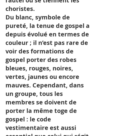
l’autel ou se tiennent les 
choristes. 
Du blanc, symbole de 
pureté, la tenue de gospel a 
depuis évolué en termes de 
couleur ; il n’est pas rare de 
voir des formations de 
gospel porter des robes 
bleues, rouges, noires, 
vertes, jaunes ou encore 
mauves. Cependant, dans 
un groupe, tous les 
membres se doivent de 
porter la même toge de 
gospel : le code 
vestimentaire est aussi 