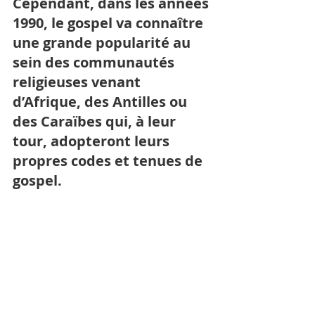
Cependant, dans les années 
1990, le gospel va connaître 
une grande popularité au 
sein des communautés 
religieuses venant 
d’Afrique, des Antilles ou 
des Caraïbes qui, à leur 
tour, adopteront leurs 
propres codes et tenues de 
gospel. 