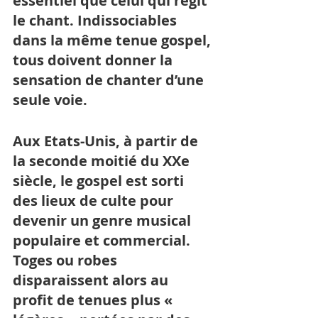
essentiel que celui qui régit 
le chant. Indissociables 
dans la même tenue gospel, 
tous doivent donner la 
sensation de chanter d’une 
seule voie. 
Aux Etats-Unis, à partir de 
la seconde moitié du XXe 
siècle, le gospel est sorti 
des lieux de culte pour 
devenir un genre musical 
populaire et commercial. 
Toges ou robes 
disparaissent alors au 
profit de tenues plus « 