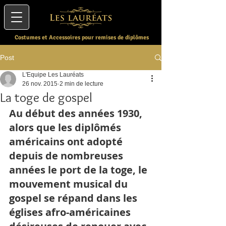
Costumes et Accessoires pour remises de diplômes
Post
L'Equipe Les Lauréats
26 nov. 2015
2 min de lecture
La toge de gospel
Au début des années 1930, 
alors que les diplômés 
américains ont adopté 
depuis de nombreuses 
années le port de la toge, le 
mouvement musical du 
gospel se répand dans les 
églises afro-américaines 