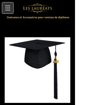
Costumes et Accessoires pour remises de diplômes