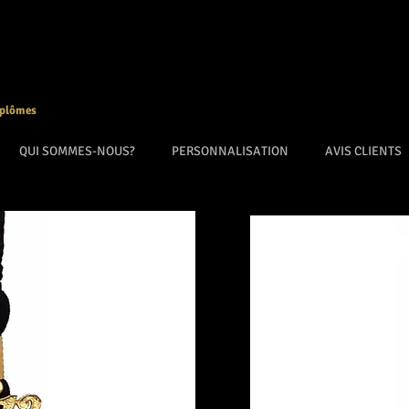
iplômes
QUI SOMMES-NOUS?
PERSONNALISATION
AVIS CLIENTS