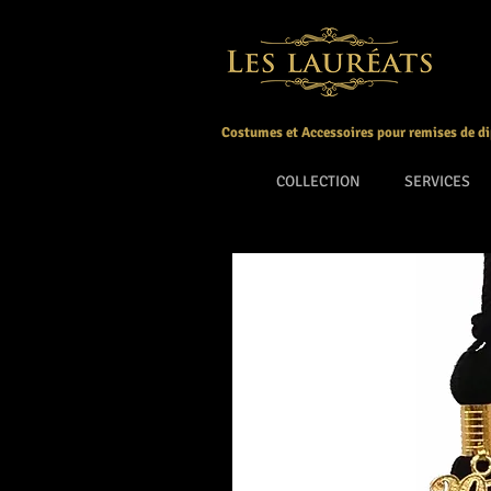
Costumes et Accessoires pour remises de d
COLLECTION
SERVICES