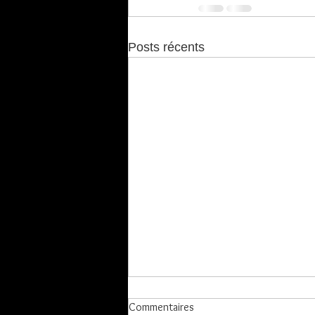
Posts récents
Commentaires