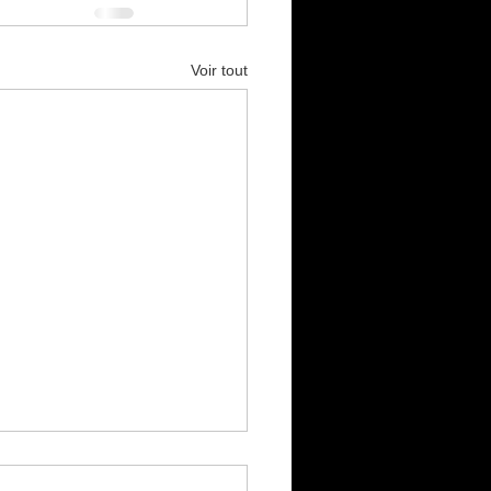
Voir tout